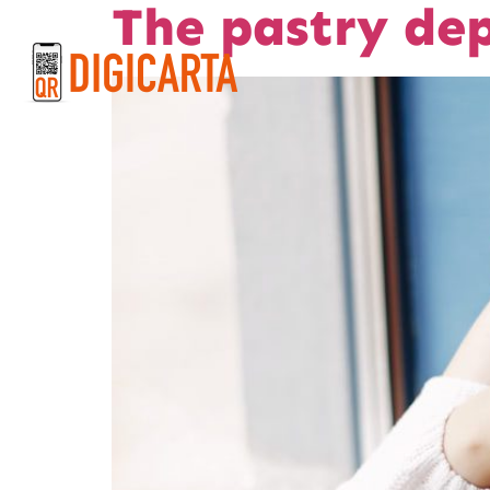
The pastry de