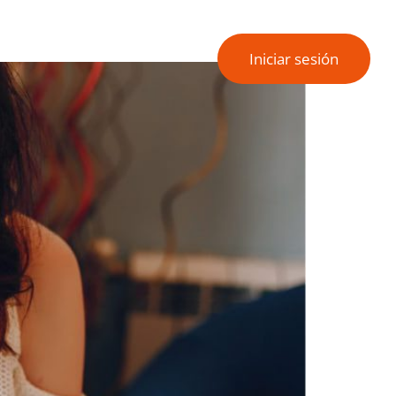
Iniciar sesión