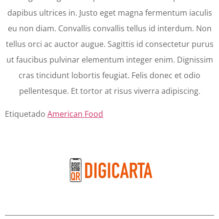
dapibus ultrices in. Justo eget magna fermentum iaculis
eu non diam. Convallis convallis tellus id interdum. Non
tellus orci ac auctor augue. Sagittis id consectetur purus
ut faucibus pulvinar elementum integer enim. Dignissim
cras tincidunt lobortis feugiat. Felis donec et odio
pellentesque. Et tortor at risus viverra adipiscing.
Etiquetado
American Food