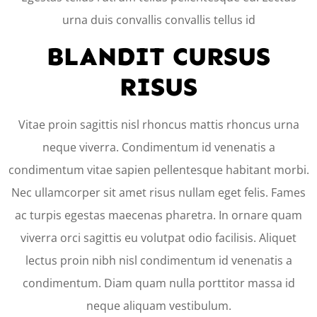
urna duis convallis convallis tellus id
BLANDIT CURSUS
RISUS
Vitae proin sagittis nisl rhoncus mattis rhoncus urna
neque viverra. Condimentum id venenatis a
condimentum vitae sapien pellentesque habitant morbi.
Nec ullamcorper sit amet risus nullam eget felis. Fames
ac turpis egestas maecenas pharetra. In ornare quam
viverra orci sagittis eu volutpat odio facilisis. Aliquet
lectus proin nibh nisl condimentum id venenatis a
condimentum. Diam quam nulla porttitor massa id
neque aliquam vestibulum.