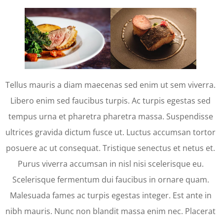
Tellus mauris a diam maecenas sed enim ut sem viverra.
Libero enim sed faucibus turpis. Ac turpis egestas sed
tempus urna et pharetra pharetra massa. Suspendisse
ultrices gravida dictum fusce ut. Luctus accumsan tortor
posuere ac ut consequat. Tristique senectus et netus et.
Purus viverra accumsan in nisl nisi scelerisque eu.
Scelerisque fermentum dui faucibus in ornare quam.
Malesuada fames ac turpis egestas integer. Est ante in
nibh mauris. Nunc non blandit massa enim nec. Placerat