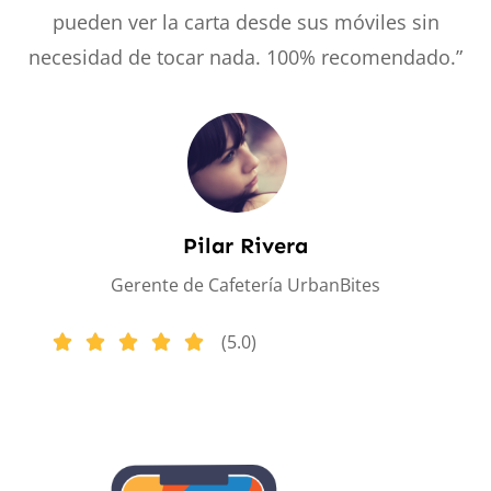
pueden ver la carta desde sus móviles sin
necesidad de tocar nada. 100% recomendado.”
Pilar Rivera
Gerente de Cafetería UrbanBites
(5.0)




