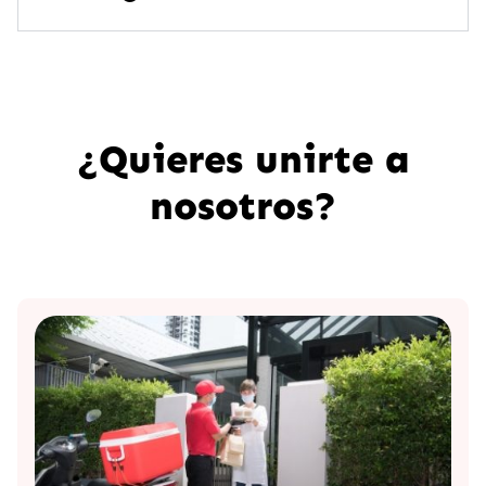
¿Quieres unirte a
nosotros?