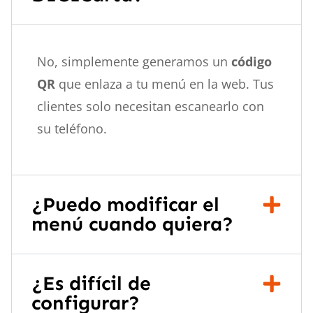
No, simplemente generamos un
código
QR
que enlaza a tu menú en la web. Tus
clientes solo necesitan escanearlo con
su teléfono.
¿Puedo modificar el
menú cuando quiera?
¿Es difícil de
configurar?