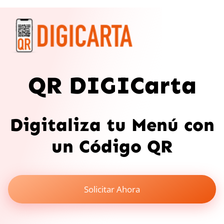
QR DIGICarta
Digitaliza tu Menú con
un Código QR
Solicitar Ahora