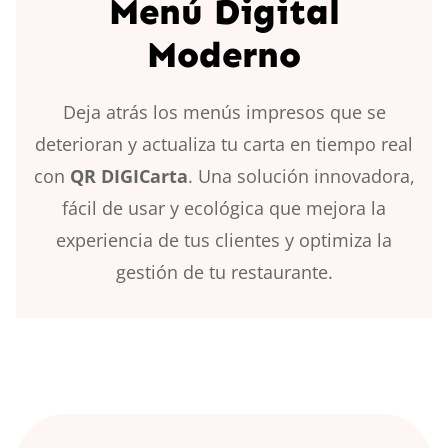
Menú Digital
Moderno
Deja atrás los menús impresos que se
deterioran y actualiza tu carta en tiempo real
con
QR DIGICarta
. Una solución innovadora,
fácil de usar y ecológica que mejora la
experiencia de tus clientes y optimiza la
gestión de tu restaurante.