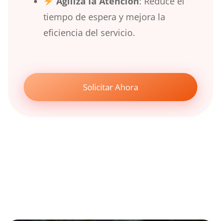
Agiliza la Atención
: Reduce el
tiempo de espera y mejora la
eficiencia del servicio.
Solicitar Ahora