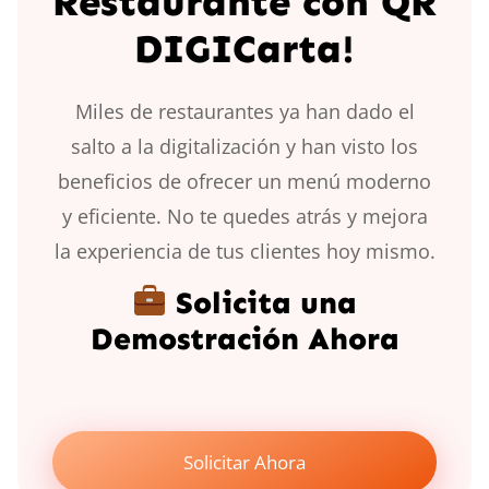
Restaurante con QR
DIGICarta!
Miles de restaurantes ya han dado el
salto a la digitalización y han visto los
beneficios de ofrecer un menú moderno
y eficiente. No te quedes atrás y mejora
la experiencia de tus clientes hoy mismo.
Solicita una
Demostración Ahora
Solicitar Ahora