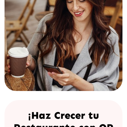
¡Haz Crecer tu