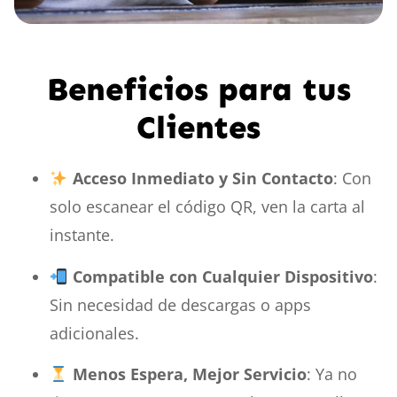
Beneficios para tus
Clientes
Acceso Inmediato y Sin Contacto
: Con
solo escanear el código QR, ven la carta al
instante.
Compatible con Cualquier Dispositivo
:
Sin necesidad de descargas o apps
adicionales.
Menos Espera, Mejor Servicio
: Ya no