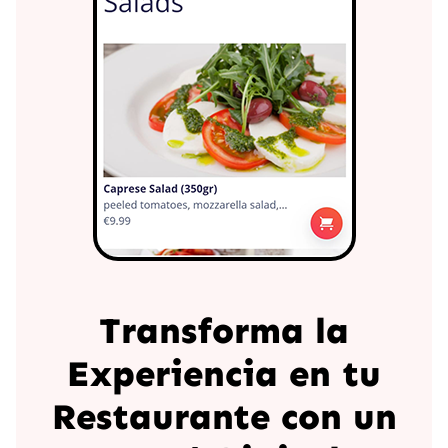
Transforma la
Experiencia en tu
Restaurante con un