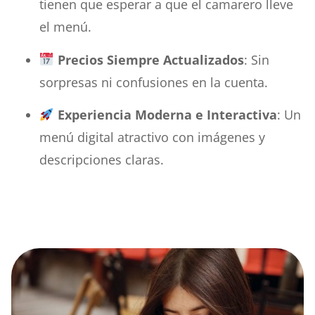
tienen que esperar a que el camarero lleve
el menú.
Precios Siempre Actualizados
: Sin
sorpresas ni confusiones en la cuenta.
Experiencia Moderna e Interactiva
: Un
menú digital atractivo con imágenes y
descripciones claras.