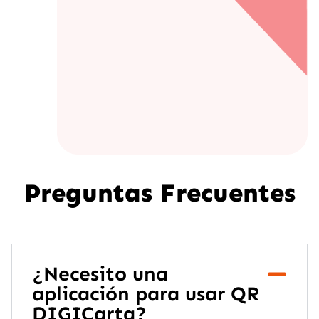
Preguntas Frecuentes
¿Necesito una
aplicación para usar QR
DIGICarta?