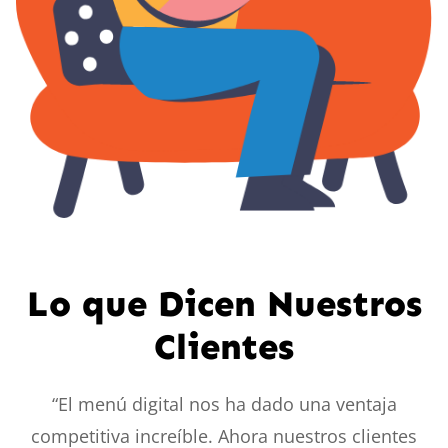
Lo que Dicen Nuestros
Clientes
“El menú digital nos ha dado una ventaja
competitiva increíble. Ahora nuestros clientes