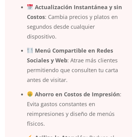
Actualización Instantánea y sin
Costos
: Cambia precios y platos en
segundos desde cualquier
dispositivo.
Menú Compartible en Redes
Sociales y Web
: Atrae más clientes
permitiendo que consulten tu carta
antes de visitar.
Ahorro en Costos de Impresión
:
Evita gastos constantes en
reimpresiones y diseño de menús
físicos.