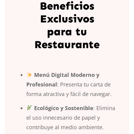
Beneficios
Exclusivos
para tu
Restaurante
Menú Digital Moderno y
Profesional
: Presenta tu carta de
forma atractiva y fácil de navegar.
Ecológico y Sostenible
: Elimina
el uso innecesario de papel y
contribuye al medio ambiente.