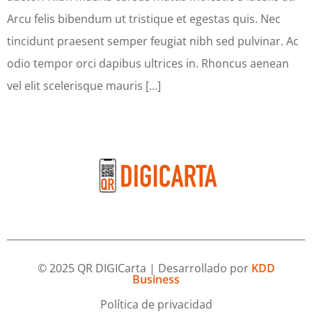
Arcu felis bibendum ut tristique et egestas quis. Nec
tincidunt praesent semper feugiat nibh sed pulvinar. Ac
odio tempor orci dapibus ultrices in. Rhoncus aenean
vel elit scelerisque mauris […]
© 2025 QR DIGICarta | Desarrollado por
KDD
Business
Política de privacidad