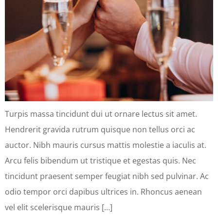
Turpis massa tincidunt dui ut ornare lectus sit amet.
Hendrerit gravida rutrum quisque non tellus orci ac
auctor. Nibh mauris cursus mattis molestie a iaculis at.
Arcu felis bibendum ut tristique et egestas quis. Nec
tincidunt praesent semper feugiat nibh sed pulvinar. Ac
odio tempor orci dapibus ultrices in. Rhoncus aenean
vel elit scelerisque mauris […]